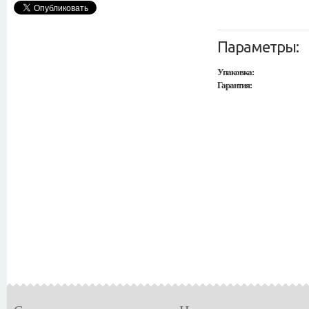
Параметры:
Упаковка:
Гарантия: