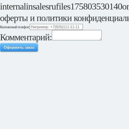
internalinsalesrufiles175803530140or
оферты и политики конфиденциал
Контактный телефон:
Комментарий:
Оформить заказ