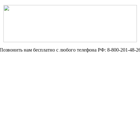
Позвонить нам бесплатно с любого телефона РФ:
8-800-201-48-2