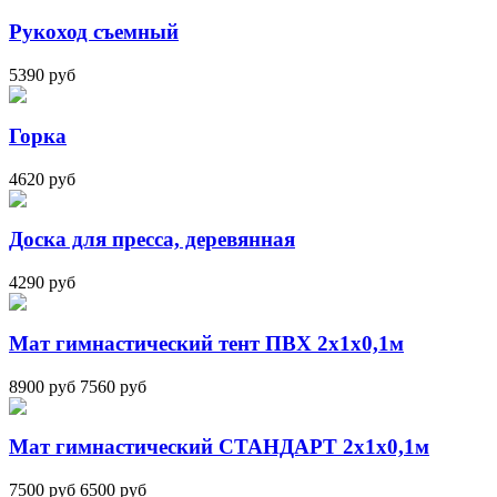
Рукоход съемный
5390 руб
Горка
4620 руб
Доска для пресса, деревянная
4290 руб
Мат гимнастический тент ПВХ 2х1х0,1м
8900 руб
7560 руб
Мат гимнастический СТАНДАРТ 2х1х0,1м
7500 руб
6500 руб