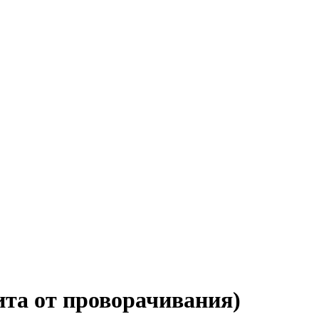
ита от проворачивания)