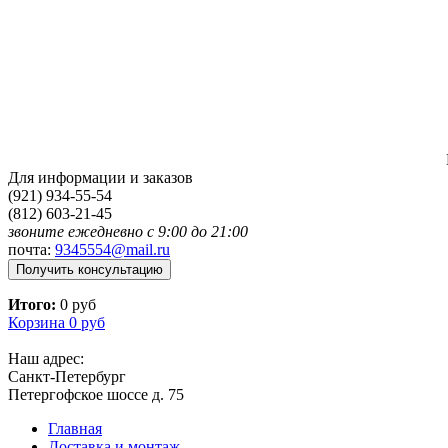
Для информации и заказов
(921) 934-55-54
(812) 603-21-45
звоните ежедневно с 9:00 до 21:00
почта:
9345554@mail.ru
Получить консультацию
Итого:
0 руб
Корзина
0 руб
Наш адрес:
Санкт-Петербург
Петергофское шоссе д. 75
Главная
Доставка и монтаж