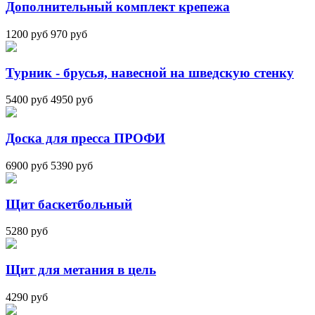
Дополнительный комплект крепежа
1200 руб
970 руб
Турник - брусья, навесной на шведскую стенку
5400 руб
4950 руб
Доска для пресса ПРОФИ
6900 руб
5390 руб
Щит баскетбольный
5280 руб
Щит для метания в цель
4290 руб