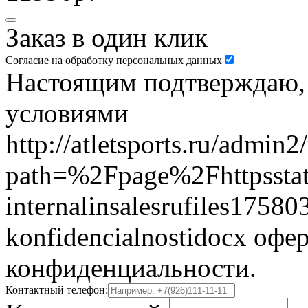
Заказ в один клик
Согласие на обработку персональных данных
Настоящим подтверждаю, ч
условиями
http://atletsports.ru/admin
path=%2Fpage%2Fhttpsstat
internalinsalesrufiles17580
konfidencialnostidocx офе
конфиденциальности.
Контактный телефон: