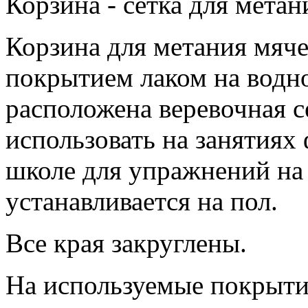
Корзина - сетка для метан
Корзина для метания мяче
покрытием лаком на водн
расположена веревочная с
использовать на занятиях 
школе для упражнений на
устанавливается на пол.
Все края закруглены.
На используемые покрыти