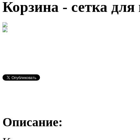
Корзина - сетка для
Описание: