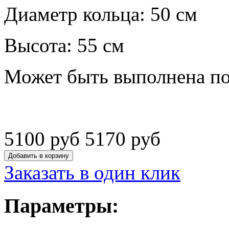
Диаметр кольца: 50 см
Высота: 55 см
Может быть выполнена по 
5100 руб
5170 руб
Заказать в один клик
Параметры: