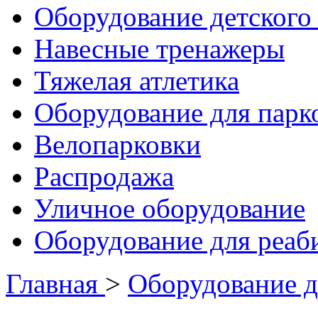
Оборудование детского 
Навесные тренажеры
Тяжелая атлетика
Оборудование для парк
Велопарковки
Распродажа
Уличное оборудование
Оборудование для реаб
Главная
>
Оборудование д