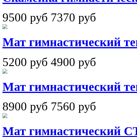
9500 руб
7370 руб
Мат гимнастический те
5200 руб
4900 руб
Мат гимнастический те
8900 руб
7560 руб
Мат гимнастический С