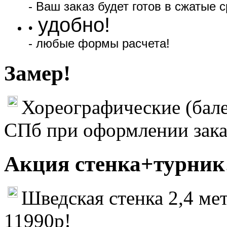
- Ваш заказ будет готов в сжатые с
удобно!
•
- любые формы расчета!
Замер!
Хореографические (бале
СПб при оформлении зака
Акция стенка+турник
Шведская стенка 2,4 мет
11990р!