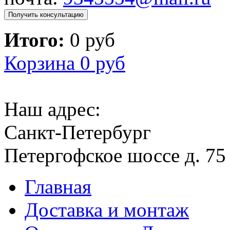
Получить консультацию
Итого:
0 руб
Корзина
0 руб
Наш адрес:
Санкт-Петербург
Петергофское шоссе д. 75
Главная
Доставка и монтаж