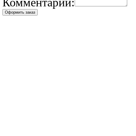
Комментарий:
Оформить заказ