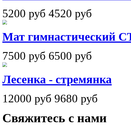
5200 руб
4520 руб
Мат гимнастический С
7500 руб
6500 руб
Лесенка - стремянка
12000 руб
9680 руб
Свяжитесь с нами