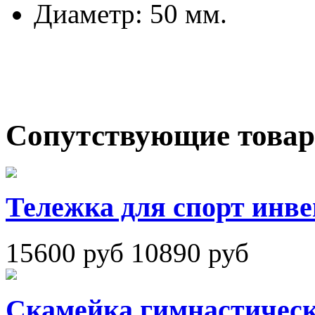
Диаметр:
50 мм.
Сопутствующие това
Тележка для спорт инв
15600 руб
10890 руб
Скамейка гимнастическ