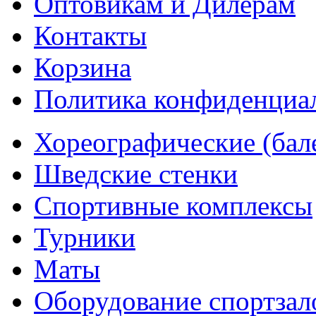
Оптовикам и Дилерам
Контакты
Корзина
Политика конфиденциа
Хореографические (бал
Шведские стенки
Cпортивные комплексы
Турники
Маты
Оборудование спортзал