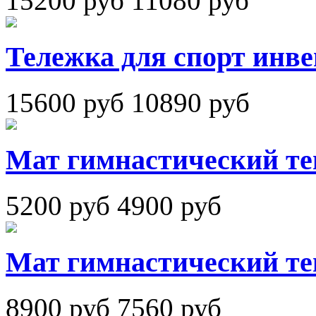
15200 руб
11080 руб
Тележка для спорт инв
15600 руб
10890 руб
Мат гимнастический те
5200 руб
4900 руб
Мат гимнастический те
8900 руб
7560 руб