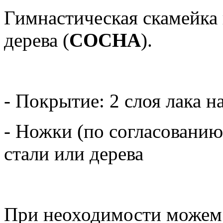
Гимнастическая скамейка 
дерева (
СОСНА
).
- Покрытие: 2 слоя лака н
- Ножки (по согласованию
стали или дерева
При неоходимости можем 