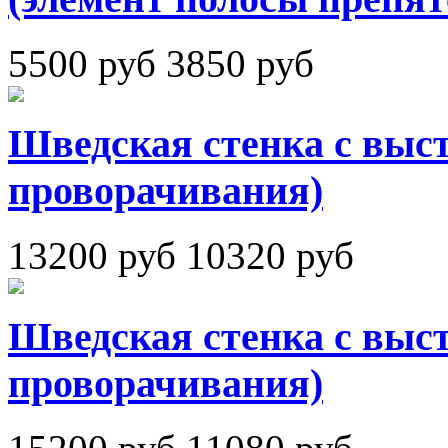
5500 руб
3850 руб
Шведская стенка с выст
проворачивания)
13200 руб
10320 руб
Шведская стенка с выст
проворачивания)