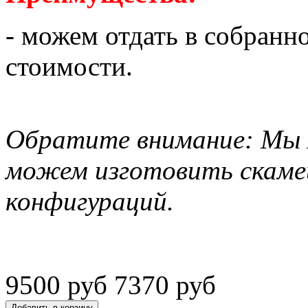
- можем отдать в собранн
стоимости.
Обратите внимание: Мы я
можем изготовить скаме
конфигураций.
9500 руб
7370 руб