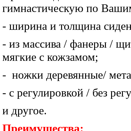
гимнастическую по Ваши
- ширина и толщина сиден
- из массива / фанеры / щи
мягкие с кожзамом;
- ножки деревянные/ мета
- с регулировкой / без р
и другое.
Преимущества: