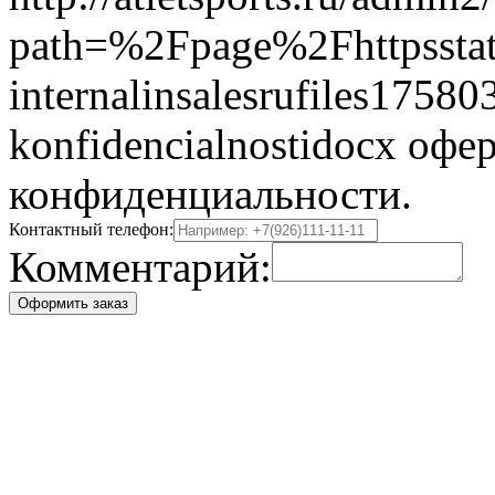
path=%2Fpage%2Fhttpsstat
internalinsalesrufiles17580
konfidencialnostidocx офе
конфиденциальности.
Контактный телефон:
Комментарий:
Оформить заказ