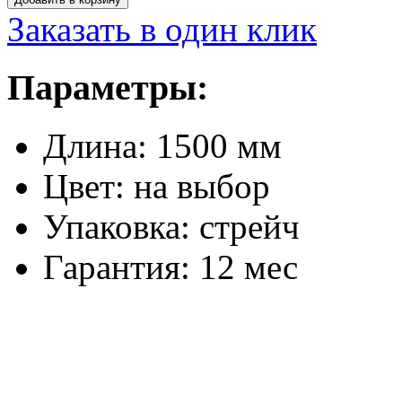
Заказать в один клик
Параметры:
Длина:
1500 мм
Цвет:
на выбор
Упаковка:
стрейч
Гарантия:
12 мес