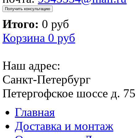
Получить консультацию
Итого:
0 руб
Корзина
0 руб
Наш адрес:
Санкт-Петербург
Петергофское шоссе д. 75
Главная
Доставка и монтаж