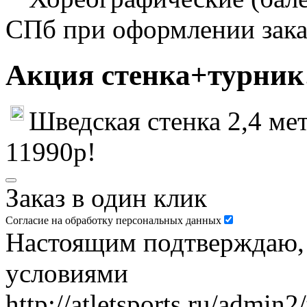
СПб при оформлении зака
Акция стенка+турник
Шведская стенка 2,4 мет
11990р!
Заказ в один клик
Согласие на обработку персональных данных
Настоящим подтверждаю, ч
условиями
http://atletsports.ru/admin