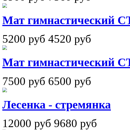
Мат гимнастический С
5200 руб
4520 руб
Мат гимнастический С
7500 руб
6500 руб
Лесенка - стремянка
12000 руб
9680 руб