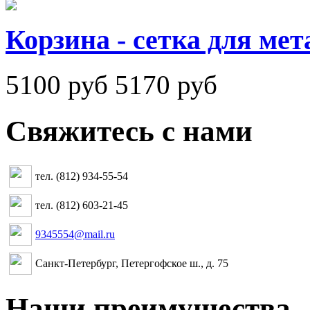
Корзина - сетка для мет
5100 руб
5170 руб
Свяжитесь с нами
тел. (812) 934-55-54
тел. (812) 603-21-45
9345554@mail.ru
Санкт-Петербург, Петергофское ш., д. 75
Наши преимущества