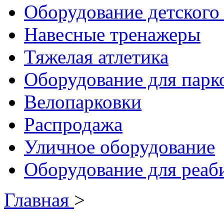
Оборудование детского 
Навесные тренажеры
Тяжелая атлетика
Оборудование для парк
Велопарковки
Распродажа
Уличное оборудование
Оборудование для реаб
Главная
>