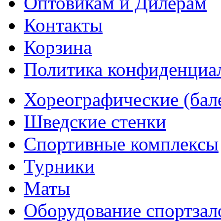
Оптовикам и Дилерам
Контакты
Корзина
Политика конфиденциа
Хореографические (бал
Шведские стенки
Cпортивные комплексы
Турники
Маты
Оборудование спортзал