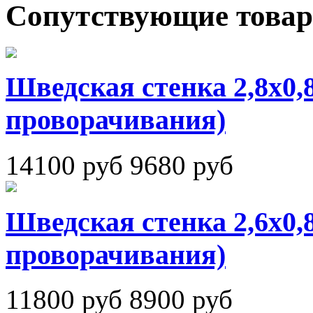
Сопутствующие това
Шведская стенка 2,8х0,
проворачивания)
14100 руб
9680 руб
Шведская стенка 2,6х0,
проворачивания)
11800 руб
8900 руб