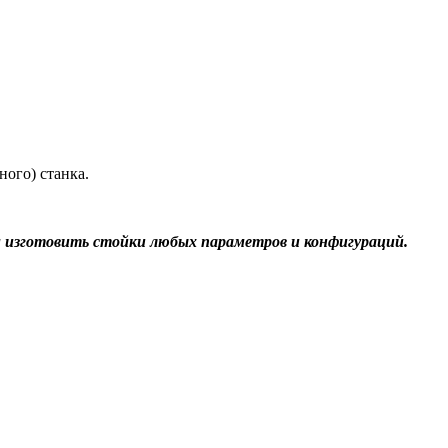
ого) станка.
 изготовить стойки любых параметров и конфигураций.