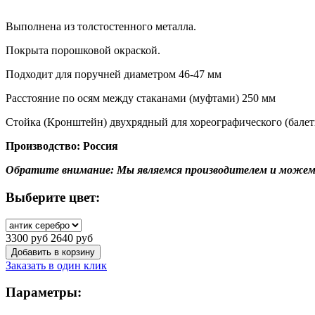
Выполнена из толстостенного металла.
Покрыта порошковой окраской.
Подходит для поручней диаметром 46-47 мм
Расстояние по осям между стаканами (муфтами) 250 мм
Стойка (Кронштейн) двухрядный для хореографического (балетн
Производство: Россия
Обратите внимание: Мы являемся производителем и можем
Выберите цвет:
3300 руб
2640 руб
Заказать в один клик
Параметры: