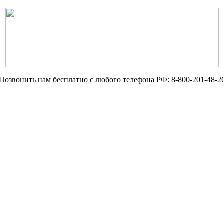
Позвонить нам бесплатно с любого телефона РФ:
8-800-201-48-2