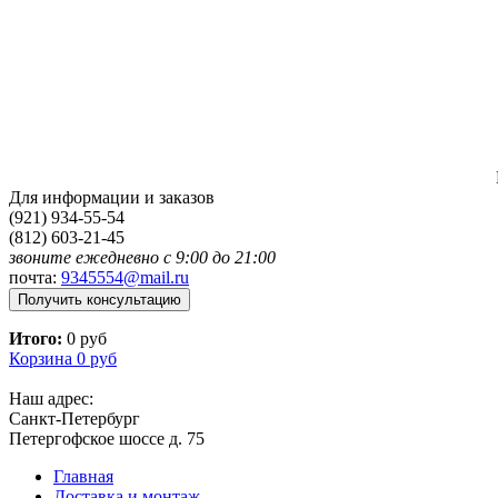
Для информации и заказов
(921) 934-55-54
(812) 603-21-45
звоните ежедневно с 9:00 до 21:00
почта:
9345554@mail.ru
Получить консультацию
Итого:
0 руб
Корзина
0 руб
Наш адрес:
Санкт-Петербург
Петергофское шоссе д. 75
Главная
Доставка и монтаж