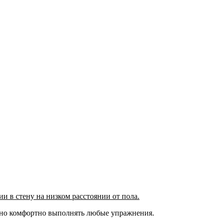
и в стену на низком расстоянии от пола.
ьно комфортно выполнять любые упражнения.