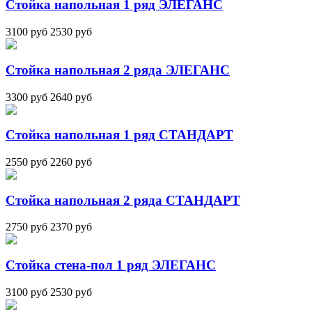
Стойка напольная 1 ряд ЭЛЕГАНС
3100 руб
2530 руб
Стойка напольная 2 ряда ЭЛЕГАНС
3300 руб
2640 руб
Стойка напольная 1 ряд СТАНДАРТ
2550 руб
2260 руб
Стойка напольная 2 ряда СТАНДАРТ
2750 руб
2370 руб
Стойка стена-пол 1 ряд ЭЛЕГАНС
3100 руб
2530 руб