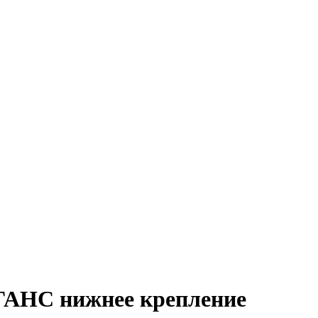
ЕГАНС нижнее крепление