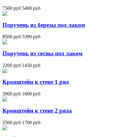
7500 руб
5400 руб
Поручень из березы под лаком
8500 руб
5390 руб
Поручень из сосны под лаком
2200 руб
1450 руб
Кронштейн к стене 1 ряд
2000 руб
1600 руб
Кронштейн к стене 2 ряда
2500 руб
1700 руб