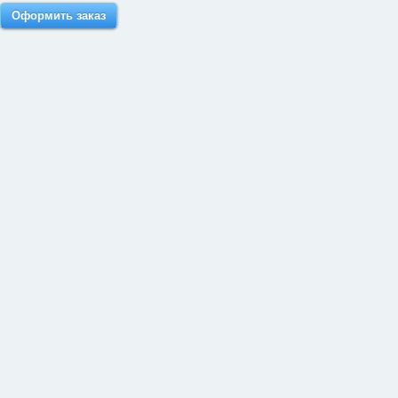
Оформить заказ