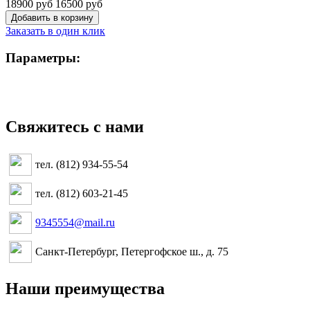
18900 руб
16500 руб
Заказать в один клик
Параметры:
Свяжитесь с нами
тел. (812) 934-55-54
тел. (812) 603-21-45
9345554@mail.ru
Санкт-Петербург, Петергофское ш., д. 75
Наши преимущества