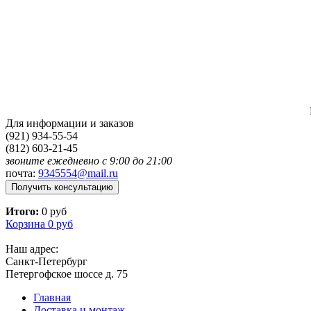
Для информации и заказов
(921) 934-55-54
(812) 603-21-45
звоните ежедневно с 9:00 до 21:00
почта:
9345554@mail.ru
Получить консультацию
Итого:
0 руб
Корзина
0 руб
Наш адрес:
Санкт-Петербург
Петергофское шоссе д. 75
Главная
Доставка и монтаж