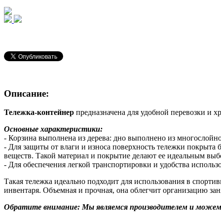
Описание:
Тележка-контейнер
предназначена для удобной перевозки и 
Основные характеристики:
- Корзина выполнена из дерева: дно выполнено из многослойно
- Для защиты от влаги и износа поверхность тележки покрыта 
веществ. Такой материал и покрытие делают ее идеальным выбо
- Для обеспечения легкой транспортировки и удобства использо
Такая тележка идеально подходит для использования в спортив
инвентаря. Объемная и прочная, она облегчит организацию за
Обратите внимание: Мы являемся производителем и можем 