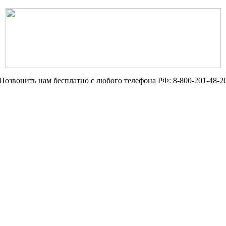
Позвонить нам бесплатно с любого телефона РФ:
8-800-201-48-2