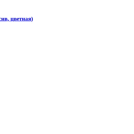
ив, цветная)