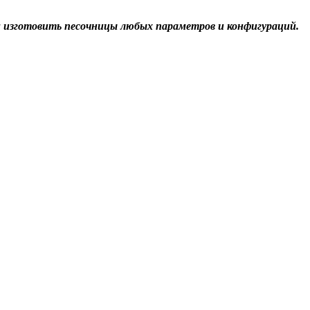
 изготовить песочницы любых параметров и конфигураций.