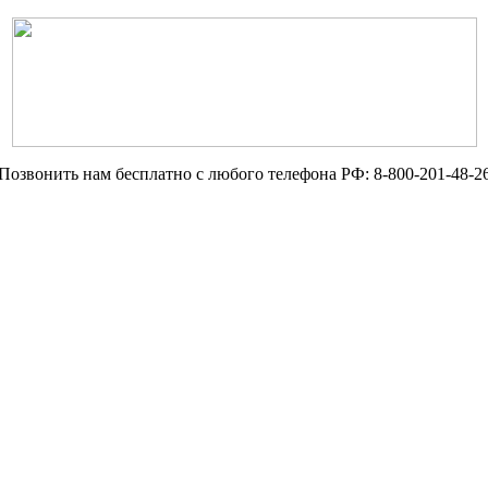
Позвонить нам бесплатно с любого телефона РФ:
8-800-201-48-2