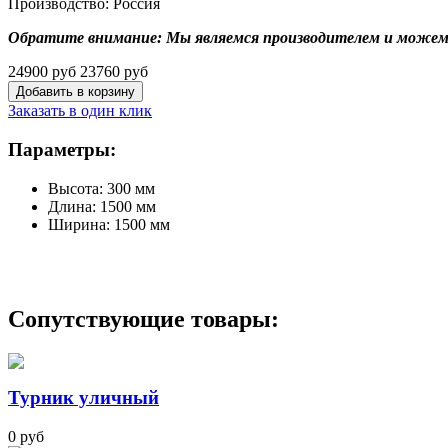
Производство: Россия
Обратите внимание: Мы являемся производителем и можем
24900 руб
23760 руб
Заказать в один клик
Параметры:
Высота:
300 мм
Длина:
1500 мм
Ширина:
1500 мм
Сопутствующие товары:
Турник уличный
0 руб