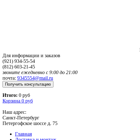
Для информации и заказов
(921) 934-55-54
(812) 603-21-45
звоните ежедневно с 9:00 до 21:00
почта:
9345554@mail.ru
Получить консультацию
Итого:
0 руб
Корзина
0 руб
Наш адрес:
Санкт-Петербург
Петергофское шоссе д. 75
Главная
Доставка и монтаж