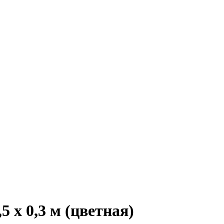
5 х 0,3 м (цветная)