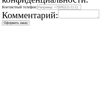
Контактный телефон:
Комментарий:
Оформить заказ