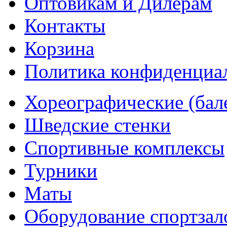
Оптовикам и Дилерам
Контакты
Корзина
Политика конфиденциа
Хореографические (бал
Шведские стенки
Cпортивные комплексы
Турники
Маты
Оборудование спортзал