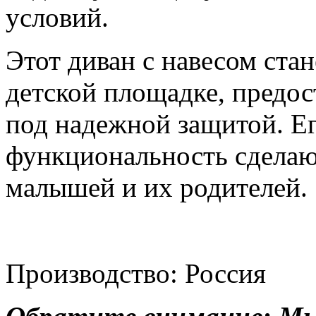
условий.
Этот диван с навесом ста
детской площадке, предос
под надежной защитой. Е
функциональность сделаю
малышей и их родителей.
Производство: Россия