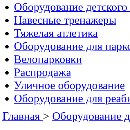
Оборудование детского 
Навесные тренажеры
Тяжелая атлетика
Оборудование для парк
Велопарковки
Распродажа
Уличное оборудование
Оборудование для реаб
Главная
>
Оборудование д