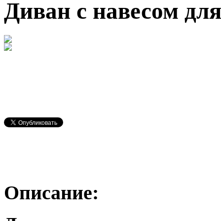
Диван с навесом дл
Описание: