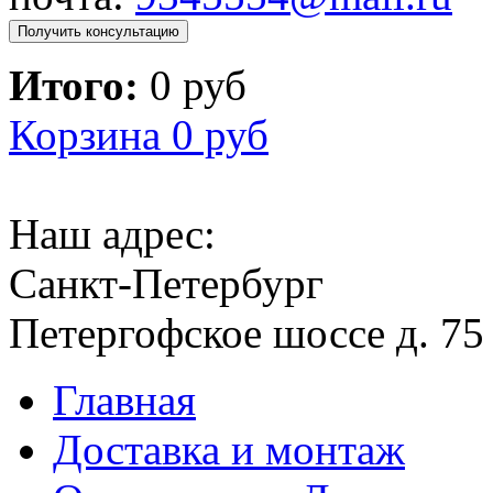
Получить консультацию
Итого:
0 руб
Корзина
0 руб
Наш адрес:
Санкт-Петербург
Петергофское шоссе д. 75
Главная
Доставка и монтаж