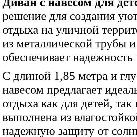
Диван с навесом для де
решение для создания уют
отдыха на уличной террит
из металлической трубы и
обеспечивает надежность 
С длиной 1,85 метра и глу
навесом предлагает идеа
отдыха как для детей, так
выполнена из влагостойко
надежную защиту от солн