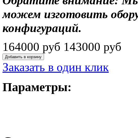
Обратите внимание: Мы
можем изготовить обору
конфигураций.
164000 руб
143000 руб
Заказать в один клик
Параметры: