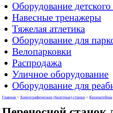
Оборудование детского 
Навесные тренажеры
Тяжелая атлетика
Оборудование для парк
Велопарковки
Распродажа
Уличное оборудование
Оборудование для реаб
Главная
>
Хореографические (балетные) станки
>
Кронштейны
Переносной станок д