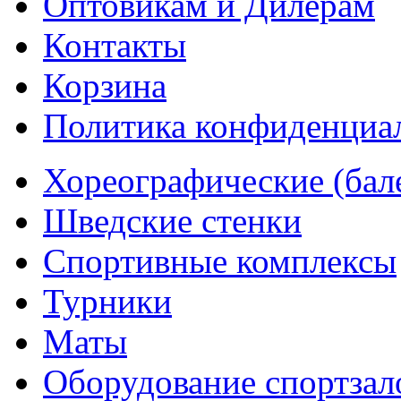
Оптовикам и Дилерам
Контакты
Корзина
Политика конфиденциа
Хореографические (бал
Шведские стенки
Cпортивные комплексы
Турники
Маты
Оборудование спортзал