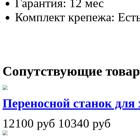
Гарантия:
12 мес
Комплект крепежа:
Ест
Сопутствующие това
Переносной станок для х
12100 руб
10340 руб