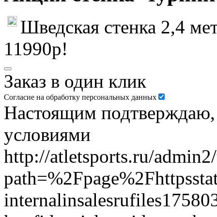
Шведская стенка 2,4 мет
11990р!
Заказ в один клик
Согласие на обработку персональных данных
Настоящим подтверждаю, ч
условиями
http://atletsports.ru/admin
path=%2Fpage%2Fhttpsstat
internalinsalesrufiles17580