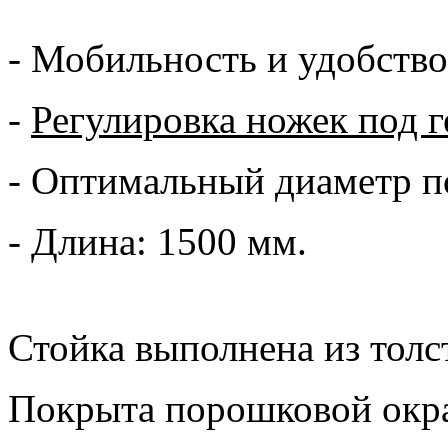
- Мобильность и удобство
-
Регулировка ножек под 
- Оптимальный диаметр по
- Длина: 1500 мм.
Стойка выполнена из толс
Покрыта порошковой окра