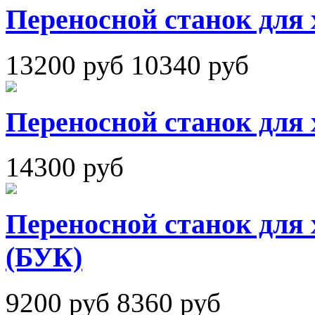
Переносной станок для 
13200 руб
10340 руб
Переносной станок для 
14300 руб
Переносной станок для 
(БУК)
9200 руб
8360 руб