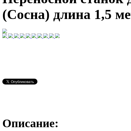
(Сосна) длина 1,5 м
Описание: