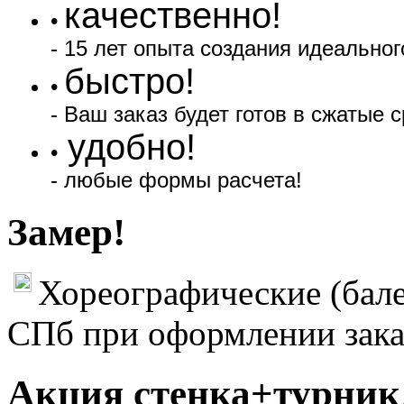
качественно!
•
- 15 лет опыта создания идеальног
быстро!
•
- Ваш заказ будет готов в сжатые с
удобно!
•
- любые формы расчета!
Замер!
Хореографические (бале
СПб при оформлении зака
Акция стенка+турник