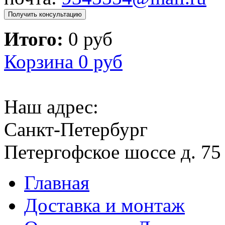
Получить консультацию
Итого:
0 руб
Корзина
0 руб
Наш адрес:
Санкт-Петербург
Петергофское шоссе д. 75
Главная
Доставка и монтаж