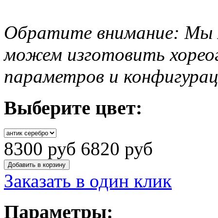
Обратите внимание: Мы я
можем изготовить
хорео
параметров и конфигурац
Выберите цвет:
8300 руб
6820 руб
Заказать в один клик
Параметры: