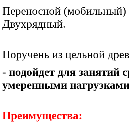
Переносной (мобильный) 
Двухрядный.
Поручень из цельной дре
-
подойдет для занятий с
умеренными нагрузками
Преимущества: