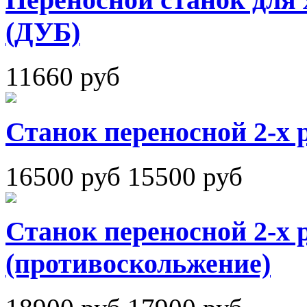
(ДУБ)
11660 руб
Станок переносной 2-х
16500 руб
15500 руб
Станок переносной 2-х 
(противоскольжение)