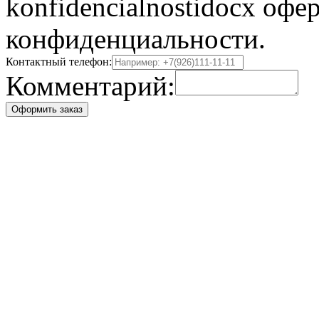
konfidencialnostidocx офе
конфиденциальности.
Контактный телефон:
Комментарий:
Оформить заказ