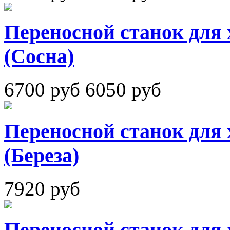
Переносной станок для 
(Сосна)
6700 руб
6050 руб
Переносной станок для 
(Береза)
7920 руб
Переносной станок для 