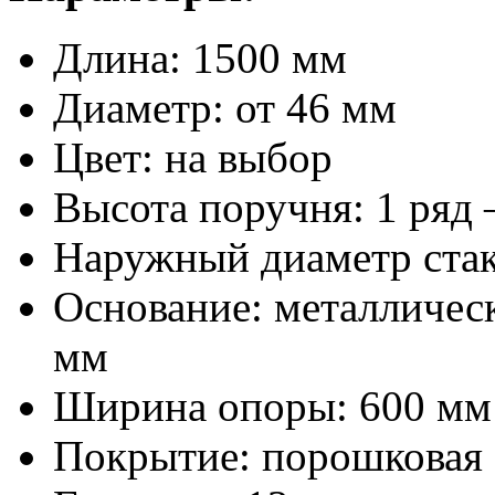
Длина:
1500 мм
Диаметр:
от 46 мм
Цвет:
на выбор
Высота поручня:
1 ряд 
Наружный диаметр стак
Основание:
металличес
мм
Ширина опоры:
600 мм
Покрытие:
порошковая 