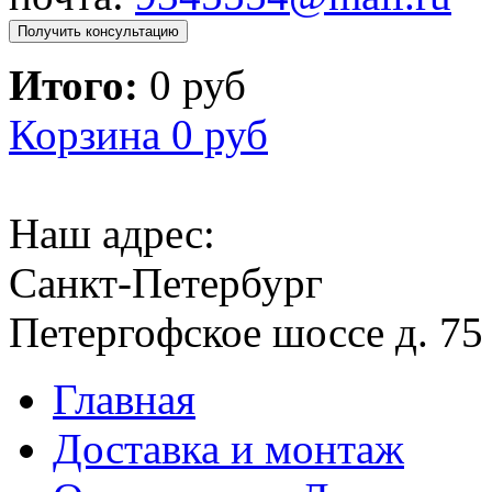
Получить консультацию
Итого:
0 руб
Корзина
0 руб
Наш адрес:
Санкт-Петербург
Петергофское шоссе д. 75
Главная
Доставка и монтаж