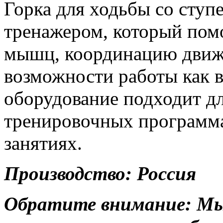
Горка для ходьбы со ступ
тренажером, который пом
мышц, координацию движе
возможности работы как вз
оборудование подходит дл
тренировочных программ
занятиях.
Производство: Россия
Обратите внимание: Мы