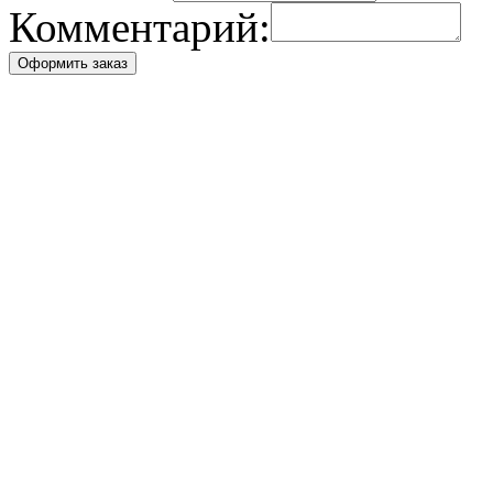
Комментарий:
Оформить заказ