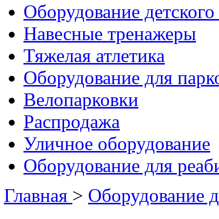
Оборудование детского 
Навесные тренажеры
Тяжелая атлетика
Оборудование для парк
Велопарковки
Распродажа
Уличное оборудование
Оборудование для реаб
Главная
>
Оборудование д