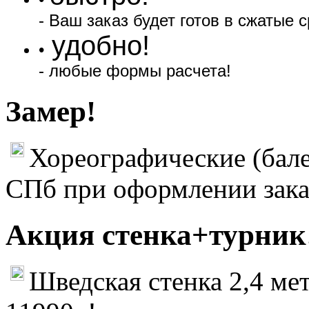
- Ваш заказ будет готов в сжатые с
удобно!
•
- любые формы расчета!
Замер!
Хореографические (бале
СПб при оформлении зака
Акция стенка+турник
Шведская стенка 2,4 мет