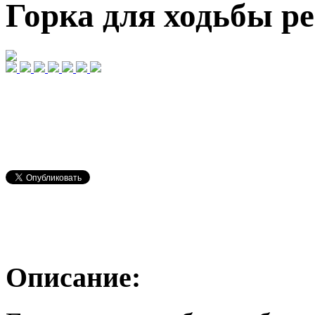
Горка для ходьбы р
Описание: