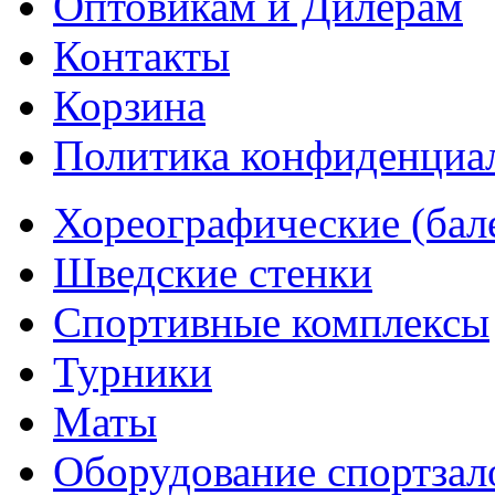
Оптовикам и Дилерам
Контакты
Корзина
Политика конфиденциа
Хореографические (бал
Шведские стенки
Cпортивные комплексы
Турники
Маты
Оборудование спортзал