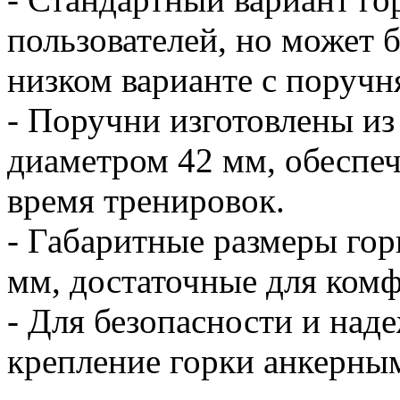
пользователей, но может б
низком варианте с поручн
- Поручни изготовлены и
диаметром 42 мм, обеспеч
время тренировок.
- Габаритные размеры го
мм, достаточные для комф
- Для безопасности и над
крепление горки анкерным