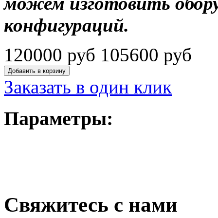
можем изготовить обору
конфигураций.
120000 руб
105600 руб
Заказать в один клик
Параметры:
Свяжитесь с нами