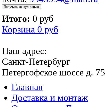
Получить консультацию
Итого:
0 руб
Корзина
0 руб
Наш адрес:
Санкт-Петербург
Петергофское шоссе д. 75
Главная
Доставка и монтаж