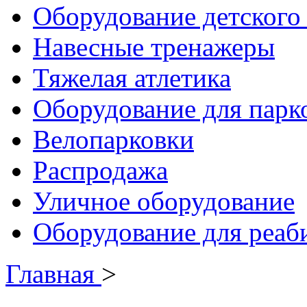
Оборудование детского 
Навесные тренажеры
Тяжелая атлетика
Оборудование для парк
Велопарковки
Распродажа
Уличное оборудование
Оборудование для реаб
Главная
>