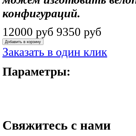
конфигураций.
12000 руб
9350 руб
Заказать в один клик
Параметры:
Свяжитесь с нами