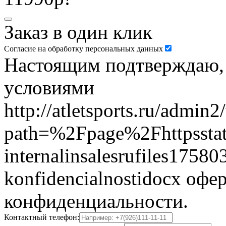
Заказ в один клик
Согласие на обработку персональных данных
Настоящим подтверждаю, ч
условиями
http://atletsports.ru/admin
path=%2Fpage%2Fhttpsstat
internalinsalesrufiles17580
konfidencialnostidocx офе
конфиденциальности.
Контактный телефон: