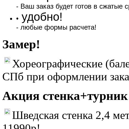
- Ваш заказ будет готов в сжатые с
удобно!
•
- любые формы расчета!
Замер!
Хореографические (бале
СПб при оформлении зака
Акция стенка+турник
Шведская стенка 2,4 мет
11990р!