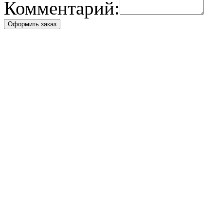
Комментарий:
Оформить заказ