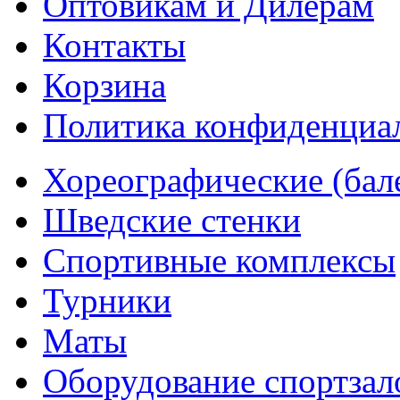
Оптовикам и Дилерам
Контакты
Корзина
Политика конфиденциа
Хореографические (бал
Шведские стенки
Cпортивные комплексы
Турники
Маты
Оборудование спортзал