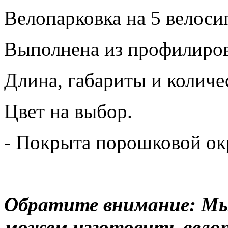
Велопарковка на 5 велоси
Выполнена из профилиров
Длина, габариты и количес
Цвет на выбор.
- Покрыта порошковой ок
Обратите внимание: Мы
можем изготовить вело