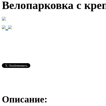
Велопарковка с кре
Описание: